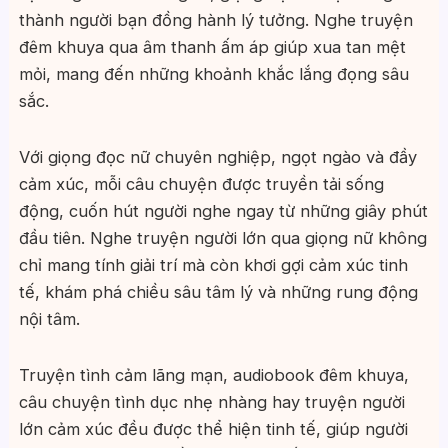
thành người bạn đồng hành lý tưởng. Nghe truyện
đêm khuya qua âm thanh ấm áp giúp xua tan mệt
mỏi, mang đến những khoảnh khắc lắng đọng sâu
sắc.
Với giọng đọc nữ chuyên nghiệp, ngọt ngào và đầy
cảm xúc, mỗi câu chuyện được truyền tải sống
động, cuốn hút người nghe ngay từ những giây phút
đầu tiên. Nghe truyện người lớn qua giọng nữ không
chỉ mang tính giải trí mà còn khơi gợi cảm xúc tinh
tế, khám phá chiều sâu tâm lý và những rung động
nội tâm.
Truyện tình cảm lãng mạn, audiobook đêm khuya,
câu chuyện tình dục nhẹ nhàng hay truyện người
lớn cảm xúc đều được thể hiện tinh tế, giúp người