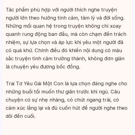
Tác phẩm phù hợp với người thích nghe truyện
người lớn theo hướng tình cảm, tâm lý và đời sống.
Những mối quan hệ trong truyện không chỉ xoay
quanh rung động ban đầu, mà còn chạm đến trách
nhiệm, sự lựa chọn và áp lực khi yêu một người đã
có quá khứ. Chính điều đó khiến nội dung có màu
sắc truyện tình cảm trưởng thành, không đơn giản
là chuyện yêu đương bốc đồng.
Trai Tơ Yêu Gái Một Con là lựa chọn đáng nghe cho
những buổi tối muốn thư giãn trước khi ngủ. Câu
chuyện có sự nhẹ nhàng, có chút ngang trái, có
cảm xúc lắng lại và đủ cuốn hút để người nghe theo
dõi đến cuối.