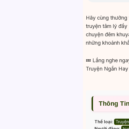
Hãy cùng thưởng 
truyện tâm lý đầy
chuyện đêm khuya
những khoảnh khắ
💤 Lắng nghe nga
Truyện Ngắn Hay
Thông Ti
Thể loại:
Truyện
Người đăng:
ts