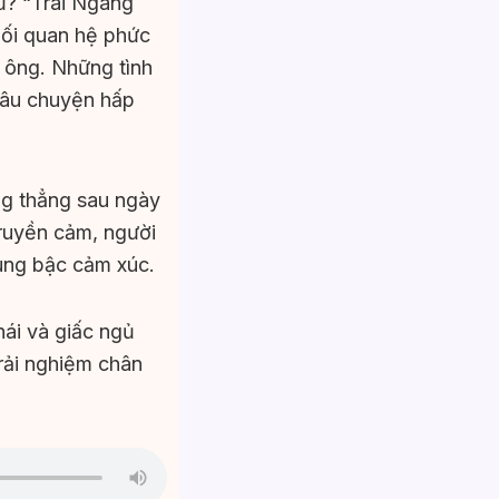
ủ? “Trái Ngang
mối quan hệ phức
n ông. Những tình
 câu chuyện hấp
g thẳng sau ngày
ruyền cảm, người
ung bậc cảm xúc.
hái và giấc ngủ
rải nghiệm chân