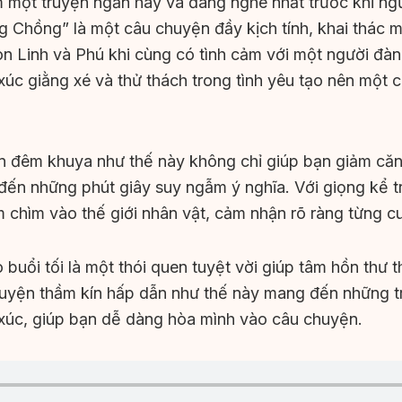
 một truyện ngắn hay và đáng nghe nhất trước khi ng
 Chồng” là một câu chuyện đầy kịch tính, khai thác 
on Linh và Phú khi cùng có tình cảm với một người đà
xúc giằng xé và thử thách trong tình yêu tạo nên một
 đêm khuya như thế này không chỉ giúp bạn giảm căn
ến những phút giây suy ngẫm ý nghĩa. Với giọng kể t
chìm vào thế giới nhân vật, cảm nhận rõ ràng từng c
buổi tối là một thói quen tuyệt vời giúp tâm hồn thư t
ruyện thầm kín hấp dẫn như thế này mang đến những t
xúc, giúp bạn dễ dàng hòa mình vào câu chuyện.