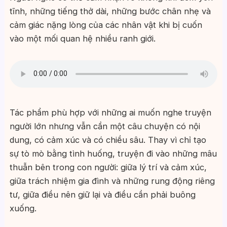
tĩnh, những tiếng thở dài, những bước chân nhẹ và
cảm giác nặng lòng của các nhân vật khi bị cuốn
vào một mối quan hệ nhiều ranh giới.
Tác phẩm phù hợp với những ai muốn nghe truyện
người lớn nhưng vẫn cần một câu chuyện có nội
dung, có cảm xúc và có chiều sâu. Thay vì chỉ tạo
sự tò mò bằng tình huống, truyện đi vào những mâu
thuẫn bên trong con người: giữa lý trí và cảm xúc,
giữa trách nhiệm gia đình và những rung động riêng
tư, giữa điều nên giữ lại và điều cần phải buông
xuống.